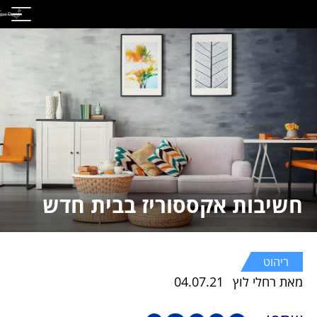
חשיבות אקססוריז בבית חדש
ריהוט
מאת רחלי לוץ
04.07.21