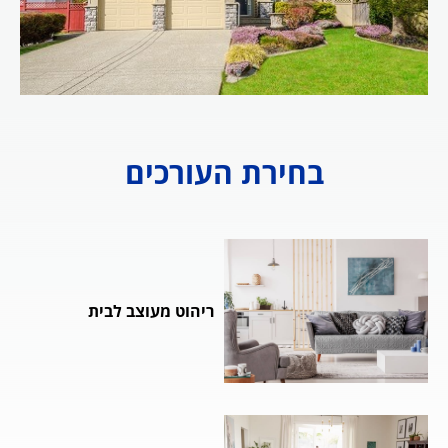
בחירת העורכים
ריהוט מעוצב לבית