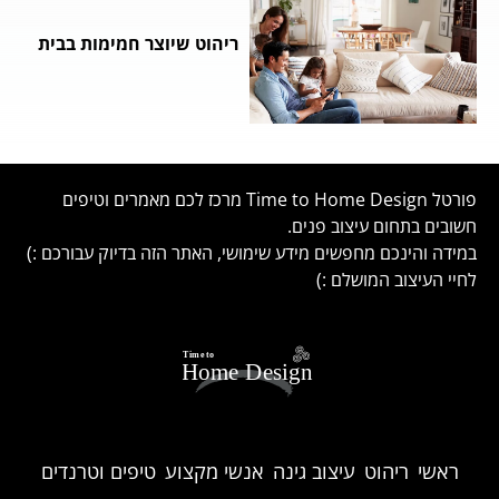
ריהוט שיוצר חמימות בבית
פורטל Time to Home Design מרכז לכם מאמרים וטיפים
חשובים בתחום עיצוב פנים.
במידה והינכם מחפשים מידע שימושי, האתר הזה בדיוק עבורכם :)
לחיי העיצוב המושלם :)
ראשי
ריהוט
עיצוב גינה
אנשי מקצוע
טיפים וטרנדים