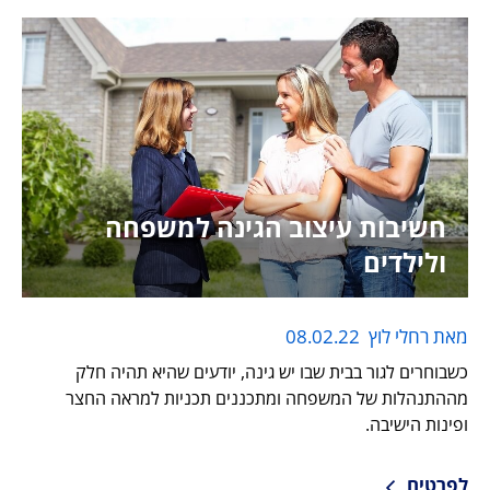
חשיבות עיצוב הגינה למשפחה
ולילדים
מאת רחלי לוץ
08.02.22
כשבוחרים לגור בבית שבו יש גינה, יודעים שהיא תהיה חלק
מההתנהלות של המשפחה ומתכננים תכניות למראה החצר
ופינות הישיבה.
לפרטים