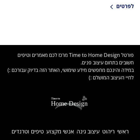
לפרטים
פורטל Time to Home Design מרכז לכם מאמרים וטיפים
חשובים בתחום עיצוב פנים.
במידה והינכם מחפשים מידע שימושי, האתר הזה בדיוק עבורכם :)
לחיי העיצוב המושלם :)
ראשי
ריהוט
עיצוב גינה
אנשי מקצוע
טיפים וטרנדים