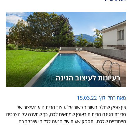
רעיונות לעיצוב הגינה
מאת רחלי לוץ
15.03.22
אין ספק שחלק חשוב הקשור אל עיצוב הבית הוא העיצוב של
סביבת הגינה הביתית באופן שמתאים לכם, כך שתענה על הצרכים
הייחודיים שלכם, ותספק שעות של הנאה לכל מי שיבקר בה.