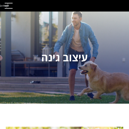
עיצוב גינה