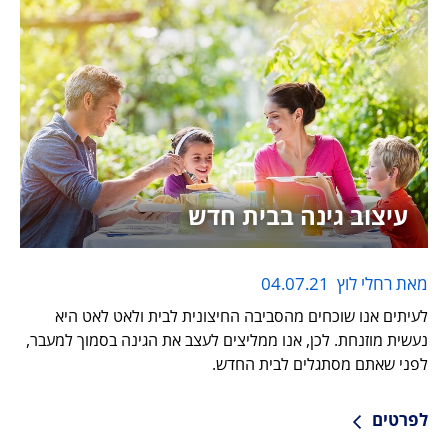
עיצוב גינה בבית חדש
מאת רחלי לוץ
04.07.21
לעיתים אנו שוכחים מהסביבה החיצונית לבית ולאט לאט היא
נעשית מוזנחת. לכן, אנו ממליצים לעצב את הגינה בסמוך למעבר,
לפני שאתם מסתגלים לבית החדש.
לפרטים